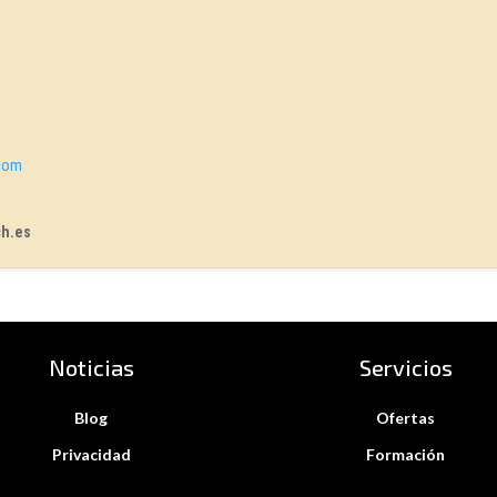
.com
ch.es
Noticias
Servicios
Blog
Ofertas
Privacidad
Formación