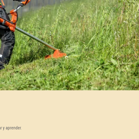
r y aprender.