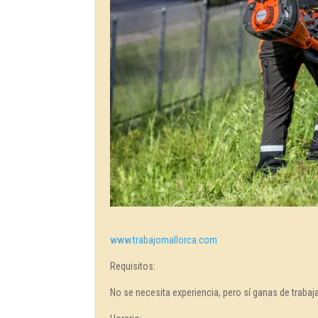
www.trabajomallorca.com
Requisitos:
No se necesita experiencia, pero sí ganas de trabaja