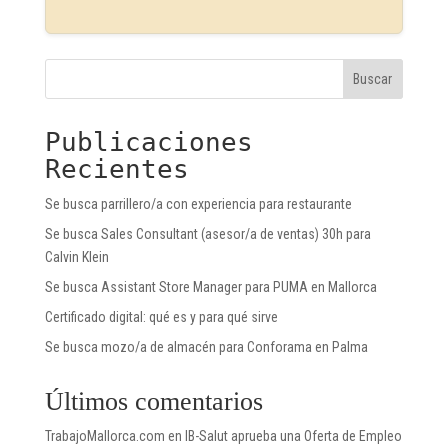
Buscar
Publicaciones
Recientes
Se busca parrillero/a con experiencia para restaurante
Se busca Sales Consultant (asesor/a de ventas) 30h para
Calvin Klein
Se busca Assistant Store Manager para PUMA en Mallorca
Certificado digital: qué es y para qué sirve
Se busca mozo/a de almacén para Conforama en Palma
Últimos comentarios
TrabajoMallorca.com
en
IB-Salut aprueba una Oferta de Empleo