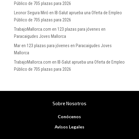
Público de 705 plazas para 2026
Leonor Segura Miró
en
IB-Salut aprueba una Oferta de Empleo
Público de 705 plazas para 2026
TrabajoMallorca.com
en
123 plazas para jóvenes en
Paracaigudes Joves Mallorca
Mar
en
123 plazas para jóvenes en Paracaigudes Joves
Mallorca
TrabajoMallorca.com
en
IB-Salut aprueba una Oferta de Empleo
Público de 705 plazas para 2026
Sobre Nosotros
Conócenos
Avisos Legales