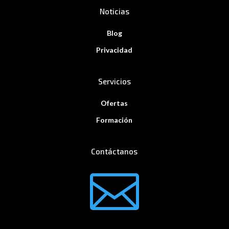
Noticias
Blog
Privacidad
Servicios
Ofertas
Formación
Contáctanos
