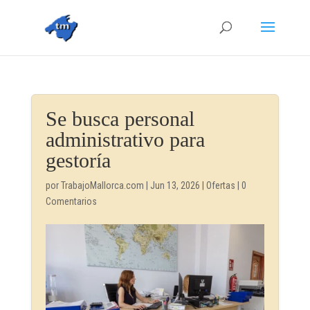
Se busca personal
administrativo para
gestoría
por
TrabajoMallorca.com
|
Jun 13, 2026
|
Ofertas
|
0
Comentarios