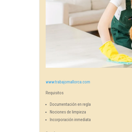
www.trabajomallorca.com
Requisitos
Documentación en regla
Nociones de limpieza
Incorporación inmediata