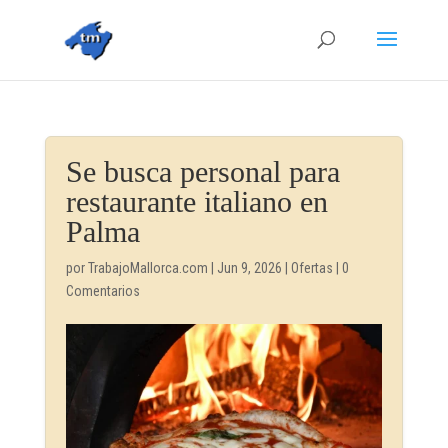
Se busca personal para
restaurante italiano en
Palma
por
TrabajoMallorca.com
|
Jun 9, 2026
|
Ofertas
|
0
Comentarios