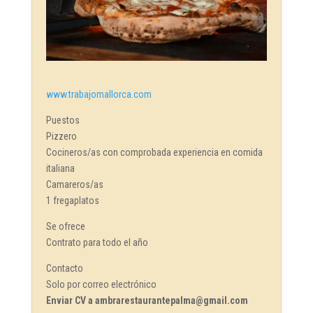
www.trabajomallorca.com
Puestos
Pizzero
Cocineros/as con comprobada experiencia en comida
italiana
Camareros/as
1 fregaplatos
Se ofrece
Contrato para todo el año
Contacto
Solo por correo electrónico
Enviar CV a ambrarestaurantepalma@gmail.com