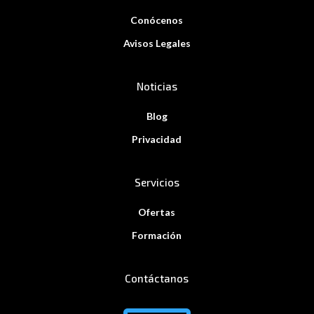
Conócenos
Avisos Legales
Noticias
Blog
Privacidad
Servicios
Ofertas
Formación
Contáctanos