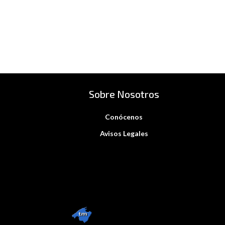
Sobre Nosotros
Conócenos
Avisos Legales