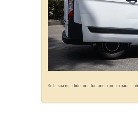
Se busca repartidor con furgoneta propia para de