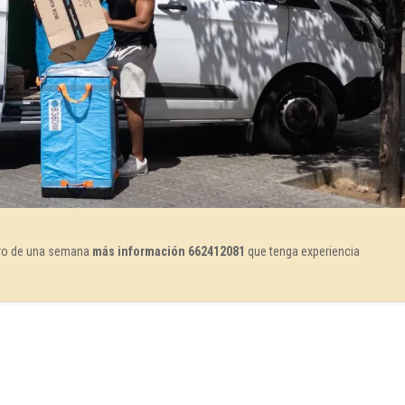
ntro de una semana
más información 662412081
que tenga experiencia