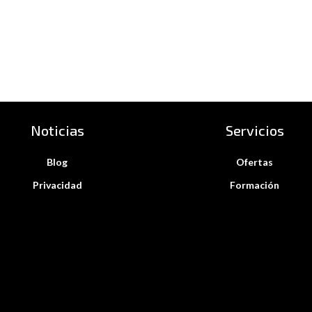
Noticias
Servicios
Blog
Ofertas
Privacidad
Formación