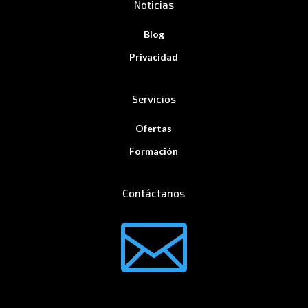
Noticias
Blog
Privacidad
Servicios
Ofertas
Formación
Contáctanos
