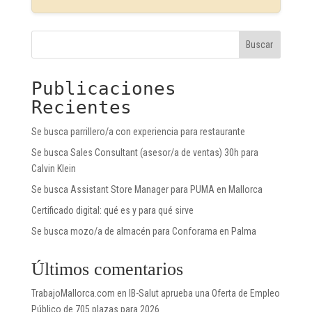
Buscar
Publicaciones
Recientes
Se busca parrillero/a con experiencia para restaurante
Se busca Sales Consultant (asesor/a de ventas) 30h para
Calvin Klein
Se busca Assistant Store Manager para PUMA en Mallorca
Certificado digital: qué es y para qué sirve
Se busca mozo/a de almacén para Conforama en Palma
Últimos comentarios
TrabajoMallorca.com
en
IB-Salut aprueba una Oferta de Empleo
Público de 705 plazas para 2026