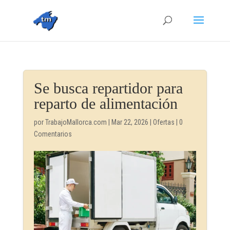
Se busca repartidor para
reparto de alimentación
por
TrabajoMallorca.com
|
Mar 22, 2026
|
Ofertas
|
0
Comentarios