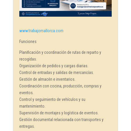
www.trabajomallorca.com
Funciones
Planificación y coordinación de rutas de reparto y
recogidas.
Organización de pedidos y cargas diarias.
Control de entradas y salidas de mercancías.
Gestión de almacén e inventarios.
Coordinación con cocina, producción, compras y
eventos.
Control y seguimiento de vehículos y su
mantenimiento.
Supervisión de montajes y logística de eventos.
Gestión documental relacionada con transportes y
entregas.