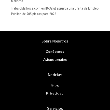
Mallorca
TrabajoMallorca.com
en
IB-Salut aprueba una Oferta de Empleo
Público de 705 plazas para 2026
Sobre Nosotros
Conócenos
Avisos Legales
Noticias
Blog
Privacidad
Servicios