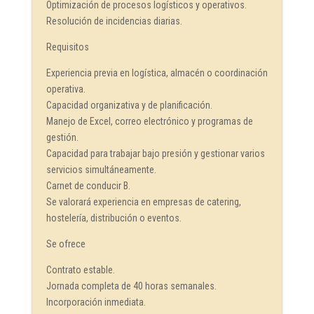
Optimización de procesos logísticos y operativos.
Resolución de incidencias diarias.
Requisitos
Experiencia previa en logística, almacén o coordinación
operativa.
Capacidad organizativa y de planificación.
Manejo de Excel, correo electrónico y programas de
gestión.
Capacidad para trabajar bajo presión y gestionar varios
servicios simultáneamente.
Carnet de conducir B.
Se valorará experiencia en empresas de catering,
hostelería, distribución o eventos.
Se ofrece
Contrato estable.
Jornada completa de 40 horas semanales.
Incorporación inmediata.