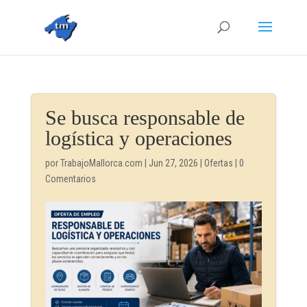
Se busca responsable de
logística y operaciones
por
TrabajoMallorca.com
|
Jun 27, 2026
|
Ofertas
|
0
Comentarios