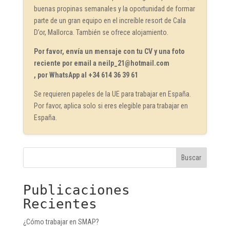
buenas propinas semanales y la oportunidad de formar
parte de un gran equipo en el increíble resort de Cala
D’or, Mallorca. También se ofrece alojamiento.
Por favor, envía un mensaje con tu CV y una foto
reciente por email a neilp_21@hotmail.com
, por WhatsApp al +34 614 36 39 61
Se requieren papeles de la UE para trabajar en España.
Por favor, aplica solo si eres elegible para trabajar en
España.
Buscar
Publicaciones
Recientes
¿Cómo trabajar en SMAP?