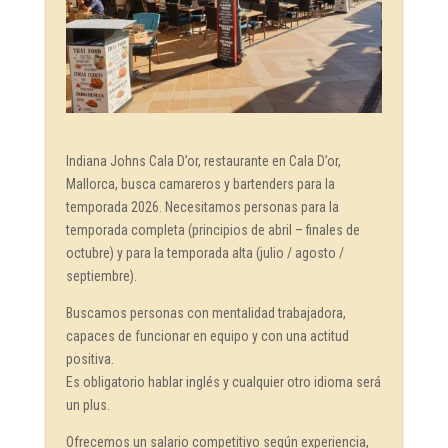
Indiana Johns Cala D’or, restaurante en Cala D’or,
Mallorca, busca camareros y bartenders para la
temporada 2026. Necesitamos personas para la
temporada completa (principios de abril – finales de
octubre) y para la temporada alta (julio / agosto /
septiembre).
Buscamos personas con mentalidad trabajadora,
capaces de funcionar en equipo y con una actitud
positiva.
Es obligatorio hablar inglés y cualquier otro idioma será
un plus.
Ofrecemos un salario competitivo según experiencia,