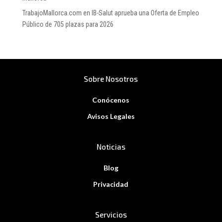
TrabajoMallorca.com
en
IB-Salut aprueba una Oferta de Empleo
Público de 705 plazas para 2026
Sobre Nosotros
Conócenos
Avisos Legales
Noticias
Blog
Privacidad
Servicios