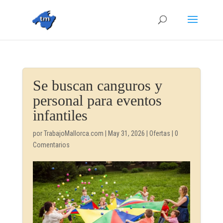
Se buscan canguros y
personal para eventos
infantiles
por
TrabajoMallorca.com
|
May 31, 2026
|
Ofertas
|
0
Comentarios