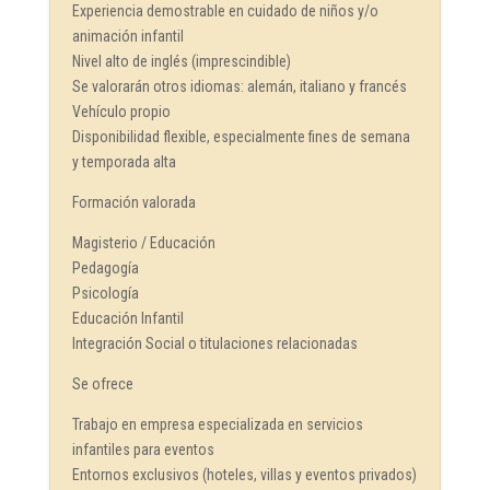
Experiencia demostrable en cuidado de niños y/o
animación infantil
Nivel alto de inglés (imprescindible)
Se valorarán otros idiomas: alemán, italiano y francés
Vehículo propio
Disponibilidad flexible, especialmente fines de semana
y temporada alta
Formación valorada
Magisterio / Educación
Pedagogía
Psicología
Educación Infantil
Integración Social o titulaciones relacionadas
Se ofrece
Trabajo en empresa especializada en servicios
infantiles para eventos
Entornos exclusivos (hoteles, villas y eventos privados)