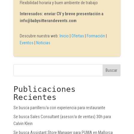
Flexibilidad horaria y buen ambiente de trabajo
Interesados: enviar CV y breve presentación a
info@babysitterandevents.com
Descubre nuestra web:
Inicio
|
Ofertas
|
Formación
|
Eventos
|
Noticias
Buscar
Publicaciones
Recientes
Se busca parrillero/a con experiencia para restaurante
Se busca Sales Consultant (asesor/a de ventas) 30h para
Calvin Klein
Se busca Assistant Store Manager para PUMA en Mallorca