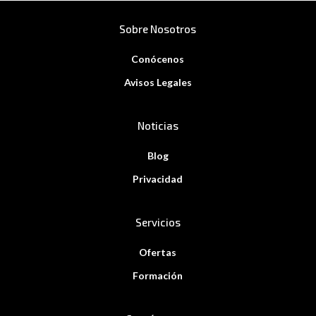
Sobre Nosotros
Conócenos
Avisos Legales
Noticias
Blog
Privacidad
Servicios
Ofertas
Formación