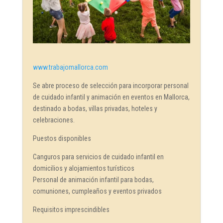
www.trabajomallorca.com
Se abre proceso de selección para incorporar personal
de cuidado infantil y animación en eventos en Mallorca,
destinado a bodas, villas privadas, hoteles y
celebraciones.
Puestos disponibles
Canguros para servicios de cuidado infantil en
domicilios y alojamientos turísticos
Personal de animación infantil para bodas,
comuniones, cumpleaños y eventos privados
Requisitos imprescindibles