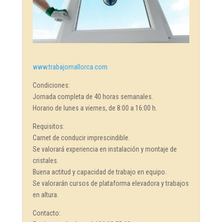
www.trabajomallorca.com
Condiciones:
Jornada completa de 40 horas semanales.
Horario de lunes a viernes, de 8:00 a 16:00 h.
Requisitos:
Carnet de conducir imprescindible.
Se valorará experiencia en instalación y montaje de
cristales.
Buena actitud y capacidad de trabajo en equipo.
Se valorarán cursos de plataforma elevadora y trabajos
en altura.
Contacto: