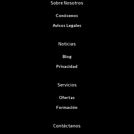
Sobre Nosotros
Conócenos
Avisos Legales
Noticias
Blog
Privacidad
Servicios
Ofertas
Formación
Contáctanos