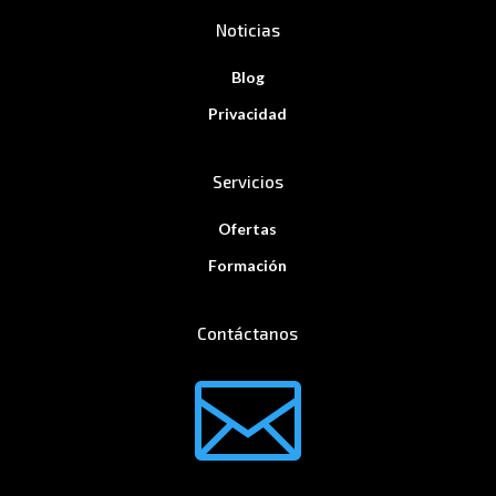
Noticias
Blog
Privacidad
Servicios
Ofertas
Formación
Contáctanos
