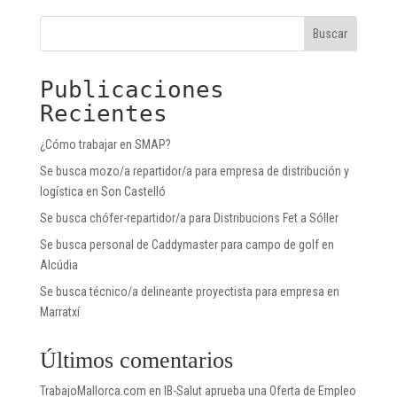
Buscar
Publicaciones
Recientes
¿Cómo trabajar en SMAP?
Se busca mozo/a repartidor/a para empresa de distribución y
logística en Son Castelló
Se busca chófer-repartidor/a para Distribucions Fet a Sóller
Se busca personal de Caddymaster para campo de golf en
Alcúdia
Se busca técnico/a delineante proyectista para empresa en
Marratxí
Últimos comentarios
TrabajoMallorca.com
en
IB-Salut aprueba una Oferta de Empleo