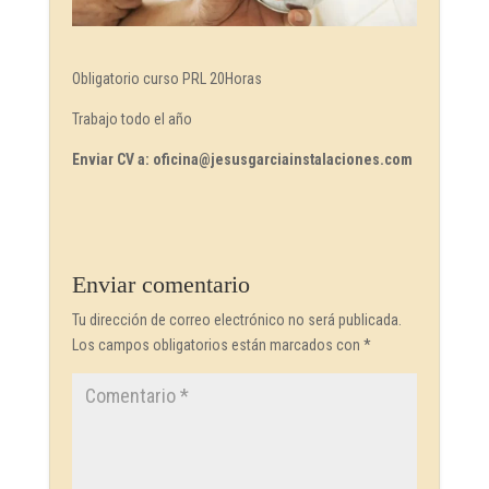
Obligatorio curso PRL 20Horas
Trabajo todo el año
Enviar CV a: oficina@jesusgarciainstalaciones.com
Enviar comentario
Tu dirección de correo electrónico no será publicada.
Los campos obligatorios están marcados con
*