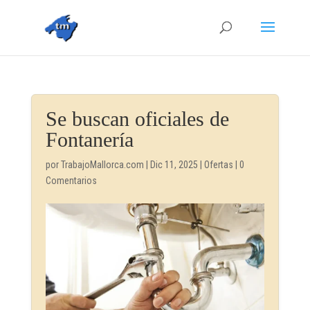
Se buscan oficiales de
Fontanería
por
TrabajoMallorca.com
|
Dic 11, 2025
|
Ofertas
|
0
Comentarios