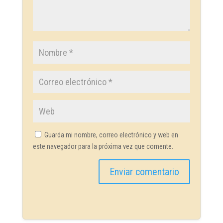
Guarda mi nombre, correo electrónico y web en
este navegador para la próxima vez que comente.