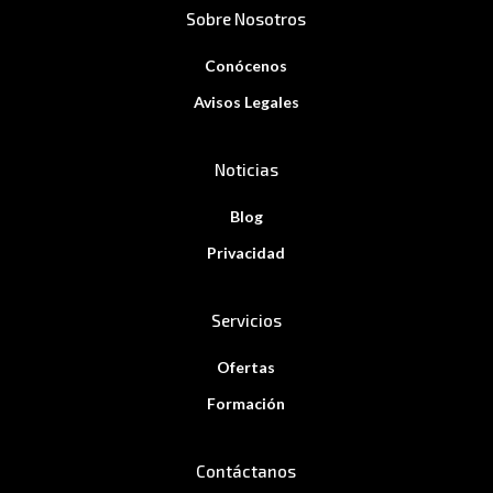
Sobre Nosotros
Conócenos
Avisos Legales
Noticias
Blog
Privacidad
Servicios
Ofertas
Formación
Contáctanos