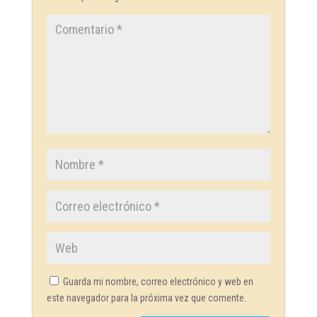
Guarda mi nombre, correo electrónico y web en
este navegador para la próxima vez que comente.