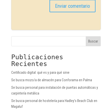
Buscar
Publicaciones
Recientes
Certificado digital: qué es y para qué sirve
Se busca mozo/a de almacén para Conforama en Palma
Se busca personal para instalación de puertas automáticas y
carpintería metálica
Se busca personal de hostelería para Hadley’s Beach Club en
Magaluf