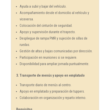
Ayuda a subir y bajar del vehículo.
Acompañamiento desde el domicilio al vehículo y
viceversa.
Colocación del cinturón de seguridad.
Apoyo y supervisión durante el trayecto.
Despliegue de rampa PMR y sujeción de sillas de
ruedas.
Gestión de altas y bajas comunicadas por dirección.
Participación en reuniones si se requiere.
Disponibilidad para ampliar jornada puntualmente.
3. Transporte de menús y apoyo en emplatado
Transporte diario de menús al centro.
Apoyo en emplatado y preparación de tuppers.
Colaboración en organización y reparto interno.
Requisitos