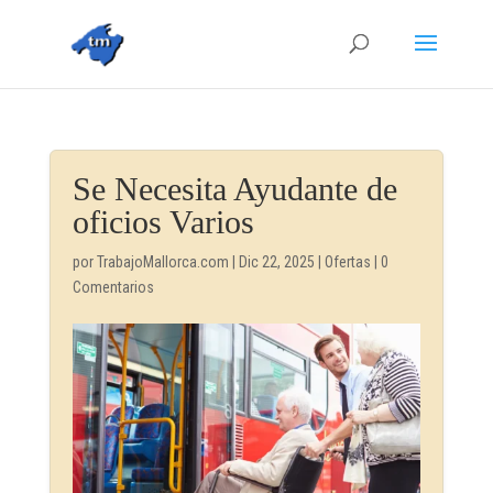
Se Necesita Ayudante de
oficios Varios
por
TrabajoMallorca.com
|
Dic 22, 2025
|
Ofertas
|
0
Comentarios