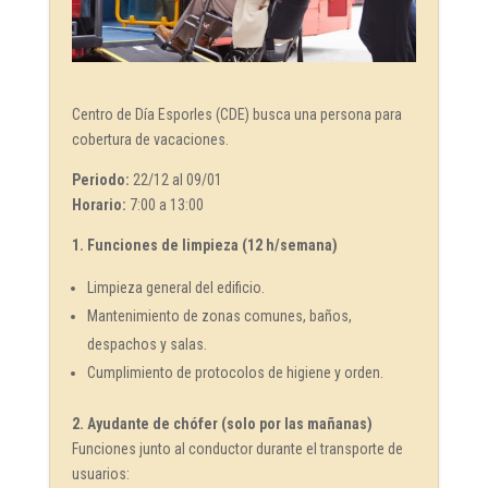
Centro de Día Esporles (CDE) busca una persona para
cobertura de vacaciones.
Periodo:
22/12 al 09/01
Horario:
7:00 a 13:00
1. Funciones de limpieza (12 h/semana)
Limpieza general del edificio.
Mantenimiento de zonas comunes, baños,
despachos y salas.
Cumplimiento de protocolos de higiene y orden.
2. Ayudante de chófer (solo por las mañanas)
Funciones junto al conductor durante el transporte de
usuarios: