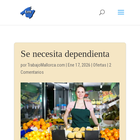
Se necesita dependienta
por
TrabajoMallorca.com
|
Ene 17, 2026
|
Ofertas
|
2
Comentarios