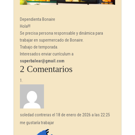
Dependienta Bonaire
Hola!!!
Se precisa persona responsable y dinámica para
trabajar en supermercado de Bonaire.
Trabajo de temporada.
Interesados enviar currículum a
superbalear@gmail.com
2 Comentarios
soledad contreras
el 18 de enero de 2026 a las 22:25
me gustaría trabajar