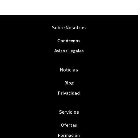
Sobre Nosotros
Conócenos
Avisos Legales
Noticias
Blog
Privacidad
Servicios
Ofertas
Formación