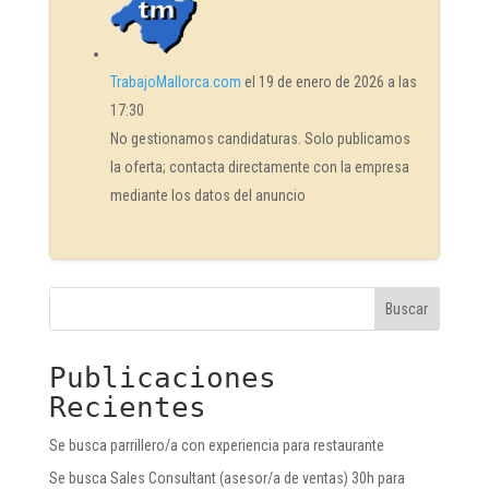
TrabajoMallorca.com
el 19 de enero de 2026 a las
17:30
No gestionamos candidaturas. Solo publicamos
la oferta; contacta directamente con la empresa
mediante los datos del anuncio
Buscar
Publicaciones
Recientes
Se busca parrillero/a con experiencia para restaurante
Se busca Sales Consultant (asesor/a de ventas) 30h para