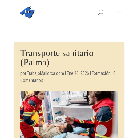
Transporte sanitario
(Palma)
por
TrabajoMallorca.com
|
Ene 26, 2026
|
Formación
|
0
Comentarios