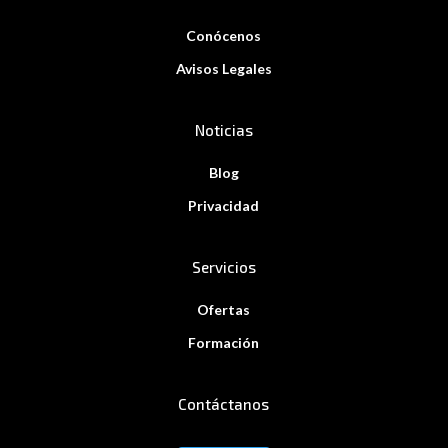
Conócenos
Avisos Legales
Noticias
Blog
Privacidad
Servicios
Ofertas
Formación
Contáctanos