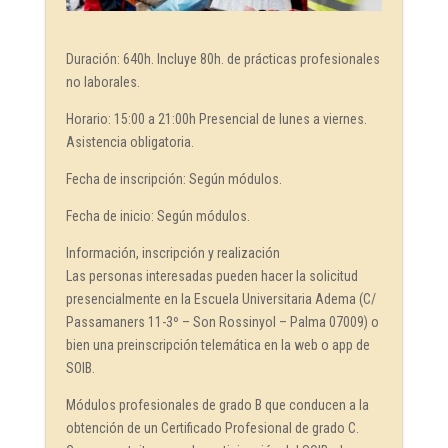
Duración: 640h. Incluye 80h. de prácticas profesionales
no laborales.
Horario: 15:00 a 21:00h Presencial de lunes a viernes.
Asistencia obligatoria.
Fecha de inscripción: Según módulos.
Fecha de inicio: Según módulos.
Información, inscripción y realización
Las personas interesadas pueden hacer la solicitud
presencialmente en la Escuela Universitaria Adema (C/
Passamaners 11-3º – Son Rossinyol – Palma 07009) o
bien una preinscripción telemática en la web o app de
SOIB.
Módulos profesionales de grado B que conducen a la
obtención de un Certificado Profesional de grado C.