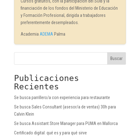
Cursos gratuitos, con la participación del SOIB y la
financiación de los fondos del Ministerio de Educación
y Formación Profesional, dirigida a trabajadores
preferentemente desempleados.
Academia
ADEMA
Palma
Buscar
Publicaciones
Recientes
Se busca parrillero/a con experiencia para restaurante
Se busca Sales Consultant (asesor/a de ventas) 30h para
Calvin Klein
Se busca Assistant Store Manager para PUMA en Mallorca
Certificado digital: qué es y para qué sirve