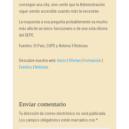
conseguir una cita, sino sentir que la Administración
sigue siendo accesible cuando más la necesitan.
La respuesta a esa pregunta probablemente va mucho
más allá de un único funcionario o de una sola oficina
del SEPE.
Fuentes: El País, COPE y Antena 3 Noticias.
Descubre nuestra web:
Inicio
|
Ofertas
|
Formación
|
Eventos
|
Noticias
Enviar comentario
Tu dirección de correo electrónico no será publicada.
Los campos obligatorios están marcados con
*