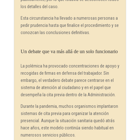
los detalles del caso.
Esta circunstancia ha llevado a numerosas personas a
pedir prudencia hasta que finalice el procedimiento y se
conozcan las conclusiones definitivas.
Un debate que va más allá de un solo funcionario
La polémica ha provocado concentraciones de apoyo y
recogidas de firmas en defensa del trabajador. Sin
embargo, el verdadero debate parece centrarse en el
sistema de atención al ciudadano y en el papel que
desempeña la cita previa dentro de la Administración.
Durante la pandemia, muchos organismos implantaron
sistemas de cita previa para organizar la atención
presencial. Aunque la situación sanitaria quedó atrás
hace años, este modelo continúa siendo habitual en
numerosos servicios públicos.