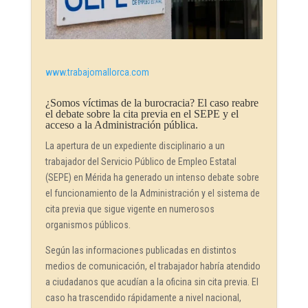
www.trabajomallorca.com
¿Somos víctimas de la burocracia? El caso reabre
el debate sobre la cita previa en el SEPE y el
acceso a la Administración pública.
La apertura de un expediente disciplinario a un
trabajador del Servicio Público de Empleo Estatal
(SEPE) en Mérida ha generado un intenso debate sobre
el funcionamiento de la Administración y el sistema de
cita previa que sigue vigente en numerosos
organismos públicos.
Según las informaciones publicadas en distintos
medios de comunicación, el trabajador habría atendido
a ciudadanos que acudían a la oficina sin cita previa. El
caso ha trascendido rápidamente a nivel nacional,