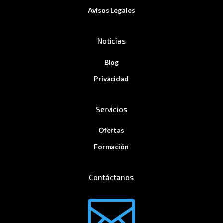
Avisos Legales
Noticias
Blog
Privacidad
Servicios
Ofertas
Formación
Contáctanos
