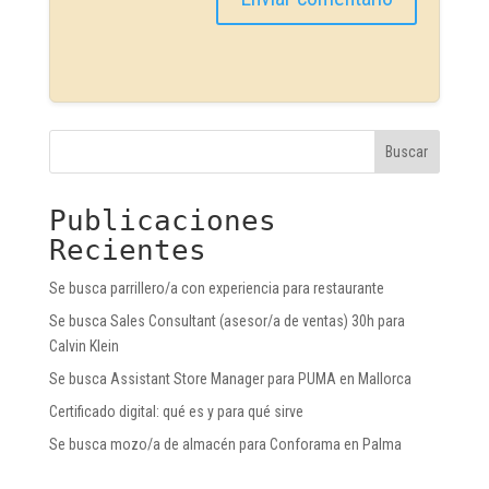
Buscar
Publicaciones
Recientes
Se busca parrillero/a con experiencia para restaurante
Se busca Sales Consultant (asesor/a de ventas) 30h para
Calvin Klein
Se busca Assistant Store Manager para PUMA en Mallorca
Certificado digital: qué es y para qué sirve
Se busca mozo/a de almacén para Conforama en Palma