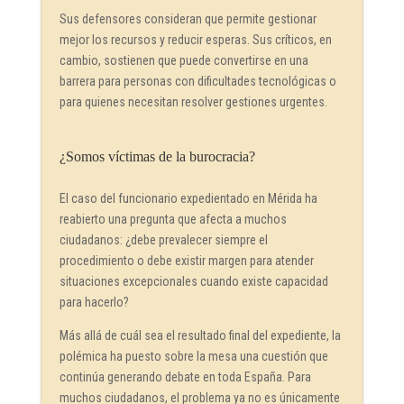
Sus defensores consideran que permite gestionar
mejor los recursos y reducir esperas. Sus críticos, en
cambio, sostienen que puede convertirse en una
barrera para personas con dificultades tecnológicas o
para quienes necesitan resolver gestiones urgentes.
¿Somos víctimas de la burocracia?
El caso del funcionario expedientado en Mérida ha
reabierto una pregunta que afecta a muchos
ciudadanos: ¿debe prevalecer siempre el
procedimiento o debe existir margen para atender
situaciones excepcionales cuando existe capacidad
para hacerlo?
Más allá de cuál sea el resultado final del expediente, la
polémica ha puesto sobre la mesa una cuestión que
continúa generando debate en toda España. Para
muchos ciudadanos, el problema ya no es únicamente