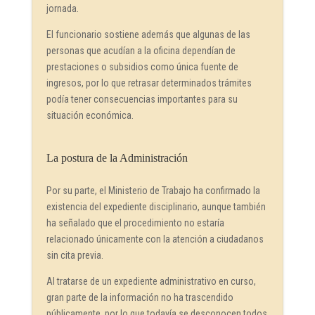
jornada.
El funcionario sostiene además que algunas de las
personas que acudían a la oficina dependían de
prestaciones o subsidios como única fuente de
ingresos, por lo que retrasar determinados trámites
podía tener consecuencias importantes para su
situación económica.
La postura de la Administración
Por su parte, el Ministerio de Trabajo ha confirmado la
existencia del expediente disciplinario, aunque también
ha señalado que el procedimiento no estaría
relacionado únicamente con la atención a ciudadanos
sin cita previa.
Al tratarse de un expediente administrativo en curso,
gran parte de la información no ha trascendido
públicamente, por lo que todavía se desconocen todos