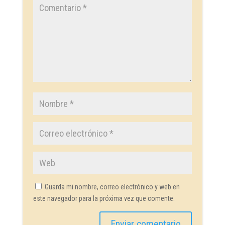
Guarda mi nombre, correo electrónico y web en
este navegador para la próxima vez que comente.