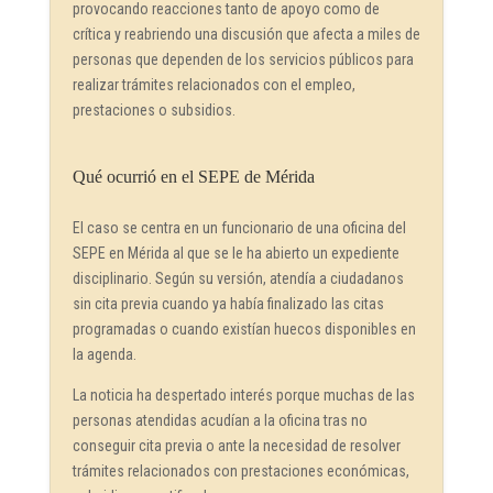
provocando reacciones tanto de apoyo como de
crítica y reabriendo una discusión que afecta a miles de
personas que dependen de los servicios públicos para
realizar trámites relacionados con el empleo,
prestaciones o subsidios.
Qué ocurrió en el SEPE de Mérida
El caso se centra en un funcionario de una oficina del
SEPE en Mérida al que se le ha abierto un expediente
disciplinario. Según su versión, atendía a ciudadanos
sin cita previa cuando ya había finalizado las citas
programadas o cuando existían huecos disponibles en
la agenda.
La noticia ha despertado interés porque muchas de las
personas atendidas acudían a la oficina tras no
conseguir cita previa o ante la necesidad de resolver
trámites relacionados con prestaciones económicas,