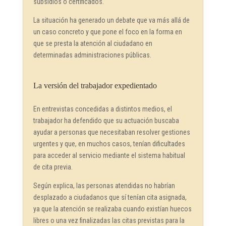
subsidios o certificados.
La situación ha generado un debate que va más allá de
un caso concreto y que pone el foco en la forma en
que se presta la atención al ciudadano en
determinadas administraciones públicas.
La versión del trabajador expedientado
En entrevistas concedidas a distintos medios, el
trabajador ha defendido que su actuación buscaba
ayudar a personas que necesitaban resolver gestiones
urgentes y que, en muchos casos, tenían dificultades
para acceder al servicio mediante el sistema habitual
de cita previa.
Según explica, las personas atendidas no habrían
desplazado a ciudadanos que sí tenían cita asignada,
ya que la atención se realizaba cuando existían huecos
libres o una vez finalizadas las citas previstas para la