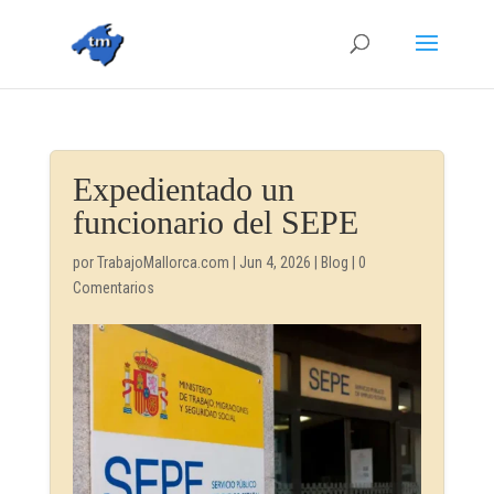
Expedientado un
funcionario del SEPE
por
TrabajoMallorca.com
|
Jun 4, 2026
|
Blog
|
0
Comentarios