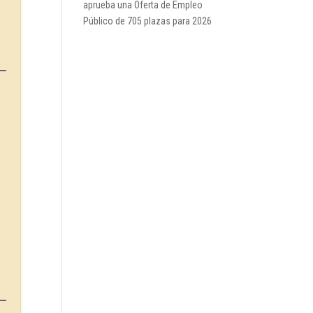
aprueba una Oferta de Empleo
Público de 705 plazas para 2026