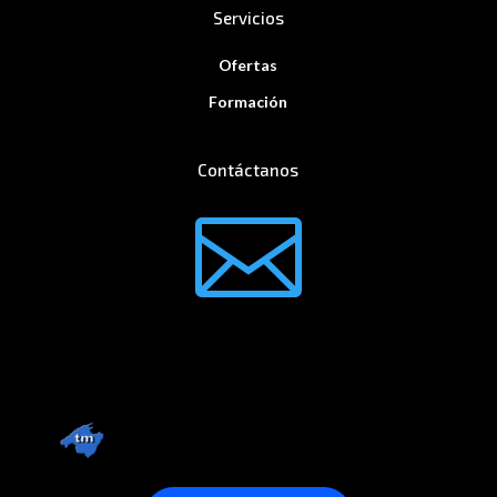
Servicios
Ofertas
Formación
Contáctanos
