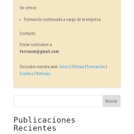
Se ofrece
Formación continuada a cargo de la empresa
Contacto
Enviar currículum a:
ferroacm@gmail.com
Descubre nuestra web:
Inicio
|
Ofertas
|
Formación
|
Eventos
|
Noticias
Buscar
Publicaciones
Recientes