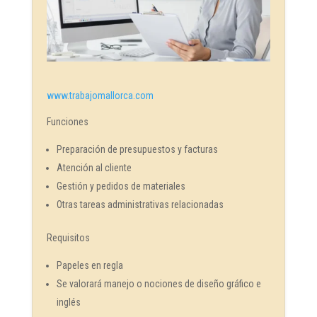
www.trabajomallorca.com
Funciones
Preparación de presupuestos y facturas
Atención al cliente
Gestión y pedidos de materiales
Otras tareas administrativas relacionadas
Requisitos
Papeles en regla
Se valorará manejo o nociones de diseño gráfico e
inglés