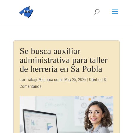
Se busca auxiliar
administrativa para taller
de herrería en Sa Pobla
por
TrabajoMallorca.com
|
May 25, 2026
|
Ofertas
|
0
Comentarios