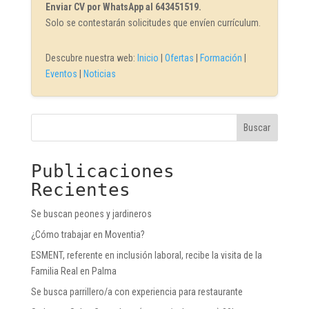
Enviar CV por WhatsApp al 643451519.
Solo se contestarán solicitudes que envíen currículum.
Descubre nuestra web:
Inicio
|
Ofertas
|
Formación
|
Eventos
|
Noticias
Buscar
Publicaciones
Recientes
Se buscan peones y jardineros
¿Cómo trabajar en Moventia?
ESMENT, referente en inclusión laboral, recibe la visita de la
Familia Real en Palma
Se busca parrillero/a con experiencia para restaurante