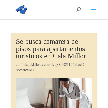
Se busca camarera de
pisos para apartamentos
turísticos en Cala Millor
por
TrabajoMallorca.com
|
May 8, 2026
|
Ofertas
|
0
Comentarios