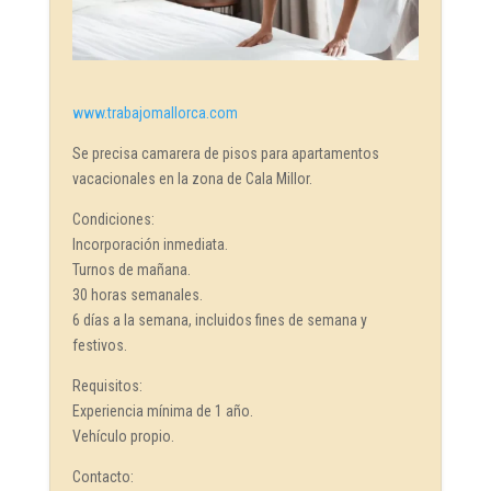
www.trabajomallorca.com
Se precisa camarera de pisos para apartamentos
vacacionales en la zona de Cala Millor.
Condiciones:
Incorporación inmediata.
Turnos de mañana.
30 horas semanales.
6 días a la semana, incluidos fines de semana y
festivos.
Requisitos:
Experiencia mínima de 1 año.
Vehículo propio.
Contacto: