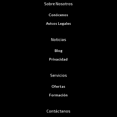
Sobre Nosotros
Conócenos
Avisos Legales
Noticias
Blog
Privacidad
Servicios
Ofertas
Formación
Contáctanos