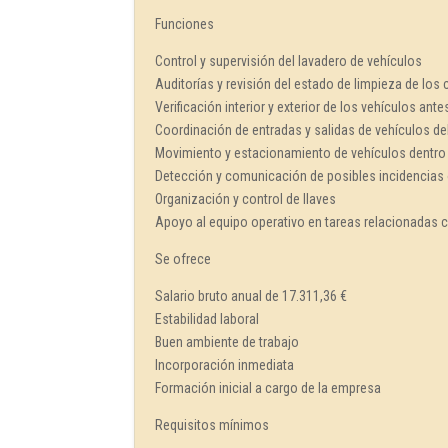
Funciones
Control y supervisión del lavadero de vehículos
Auditorías y revisión del estado de limpieza de los
Verificación interior y exterior de los vehículos ant
Coordinación de entradas y salidas de vehículos de
Movimiento y estacionamiento de vehículos dentro 
Detección y comunicación de posibles incidencias
Organización y control de llaves
Apoyo al equipo operativo en tareas relacionadas c
Se ofrece
Salario bruto anual de 17.311,36 €
Estabilidad laboral
Buen ambiente de trabajo
Incorporación inmediata
Formación inicial a cargo de la empresa
Requisitos mínimos