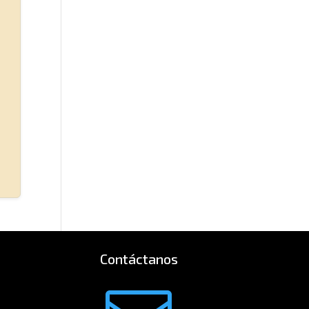
Contáctanos