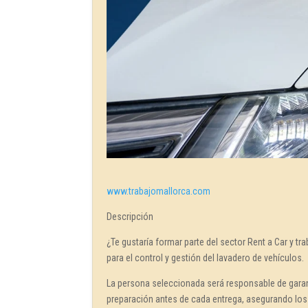
www.trabajomallorca.com
Descripción
¿Te gustaría formar parte del sector Rent a Car y
para el control y gestión del lavadero de vehículos.
La persona seleccionada será responsable de garan
preparación antes de cada entrega, asegurando los