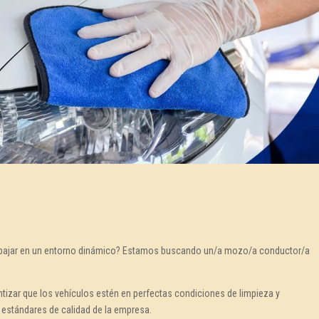
 trabajar en un entorno dinámico? Estamos buscando un/a mozo/a conductor/a
tizar que los vehículos estén en perfectas condiciones de limpieza y
 estándares de calidad de la empresa.