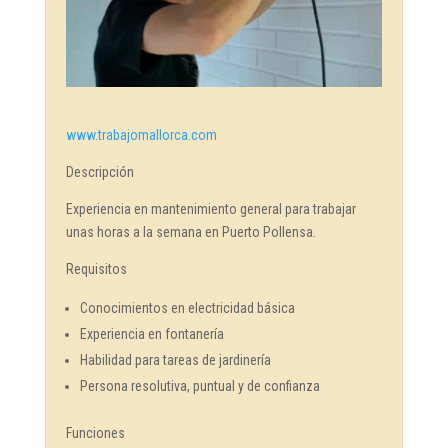
www.trabajomallorca.com
Descripción
Experiencia en mantenimiento general para trabajar
unas horas a la semana en Puerto Pollensa.
Requisitos
Conocimientos en electricidad básica
Experiencia en fontanería
Habilidad para tareas de jardinería
Persona resolutiva, puntual y de confianza
Funciones