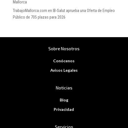
Mallorca
TrabajoMallorca.com
en
IB-Salut aprueba una Oferta de Empleo
Público de 705 plazas para 2026
Sobre Nosotros
Conócenos
Avisos Legales
Noticias
Blog
Privacidad
Servicios