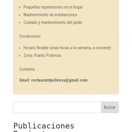
Pequeñas reparaciones en el hogar
Mantenimiento de instalaciones
Cuidado y mantenimiento del jardín
Condiciones
Horario flexible (unas horas a la semana, a convenir)
Zona: Puerto Pollensa
Contacto
Email: restaurantpollensa@gmail.com
Buscar
Publicaciones