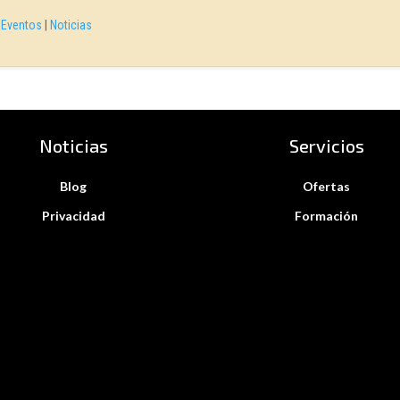
|
Eventos
|
Noticias
Noticias
Servicios
Blog
Ofertas
Privacidad
Formación