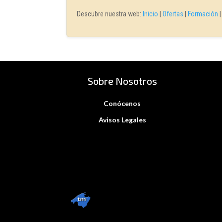
Descubre nuestra web:
Inicio
|
Ofertas
|
Formación
Sobre Nosotros
Conócenos
Avisos Legales