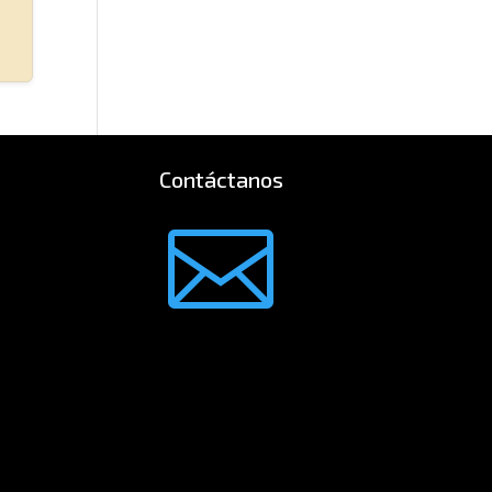
Contáctanos
