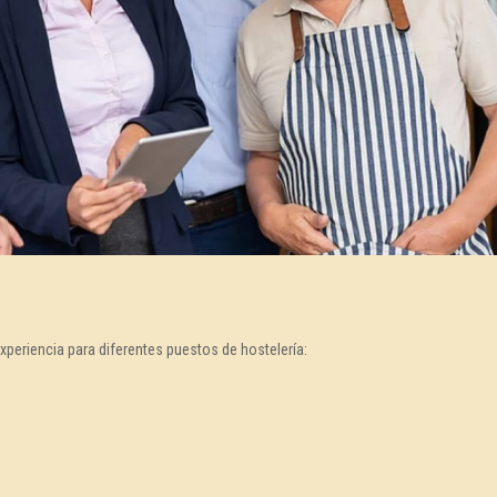
periencia para diferentes puestos de hostelería: