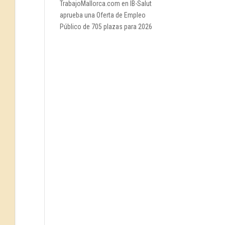
TrabajoMallorca.com
en
IB-Salut
aprueba una Oferta de Empleo
Público de 705 plazas para 2026