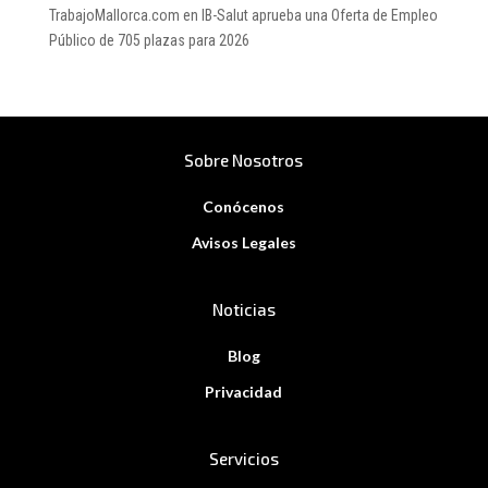
TrabajoMallorca.com
en
IB-Salut aprueba una Oferta de Empleo
Público de 705 plazas para 2026
Sobre Nosotros
Conócenos
Avisos Legales
Noticias
Blog
Privacidad
Servicios