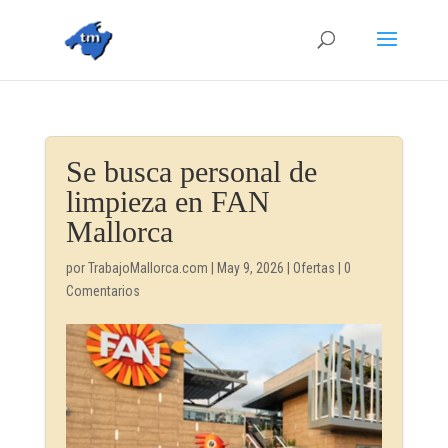
Se busca personal de
limpieza en FAN
Mallorca
por
TrabajoMallorca.com
|
May 9, 2026
|
Ofertas
|
0
Comentarios