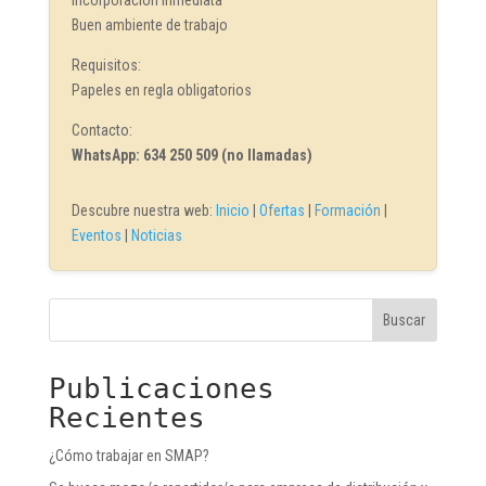
Buen ambiente de trabajo
Requisitos:
Papeles en regla obligatorios
Contacto:
WhatsApp: 634 250 509 (no llamadas)
Descubre nuestra web:
Inicio
|
Ofertas
|
Formación
|
Eventos
|
Noticias
Buscar
Publicaciones
Recientes
¿Cómo trabajar en SMAP?