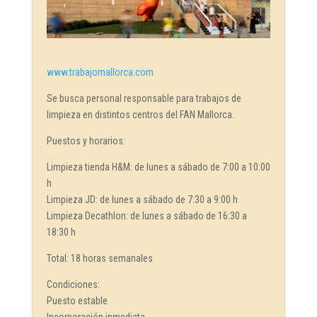
www.trabajomallorca.com
Se busca personal responsable para trabajos de
limpieza en distintos centros del FAN Mallorca.
Puestos y horarios:
Limpieza tienda H&M: de lunes a sábado de 7:00 a 10:00
h
Limpieza JD: de lunes a sábado de 7:30 a 9:00 h
Limpieza Decathlon: de lunes a sábado de 16:30 a
18:30 h
Total: 18 horas semanales
Condiciones:
Puesto estable
Incorporación inmediata