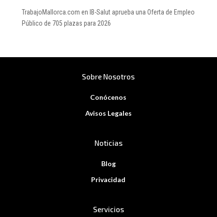
TrabajoMallorca.com
en
IB-Salut aprueba una Oferta de Empleo
Público de 705 plazas para 2026
Sobre Nosotros
Conócenos
Avisos Legales
Noticias
Blog
Privacidad
Servicios