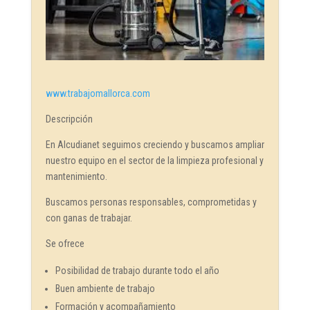
www.trabajomallorca.com
Descripción
En Alcudianet seguimos creciendo y buscamos ampliar
nuestro equipo en el sector de la limpieza profesional y
mantenimiento.
Buscamos personas responsables, comprometidas y
con ganas de trabajar.
Se ofrece
Posibilidad de trabajo durante todo el año
Buen ambiente de trabajo
Formación y acompañamiento