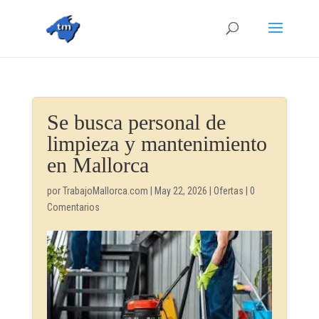
Se busca personal de
limpieza y mantenimiento
en Mallorca
por
TrabajoMallorca.com
|
May 22, 2026
|
Ofertas
|
0
Comentarios