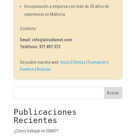
Incorporación a empresa con más de 20 años de
experiencia en Mallorca
Contacto
Email: info@alcudianet.com
Teléfono: 971 897 373
Descubre nuestra web:
Inicio
|
Ofertas
|
Formación
|
Eventos
|
Noticias
Buscar
Publicaciones
Recientes
¿Cómo trabajar en SMAP?