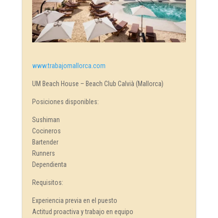
www.trabajomallorca.com
UM Beach House – Beach Club Calvià (Mallorca)
Posiciones disponibles:
Sushiman
Cocineros
Bartender
Runners
Dependienta
Requisitos:
Experiencia previa en el puesto
Actitud proactiva y trabajo en equipo