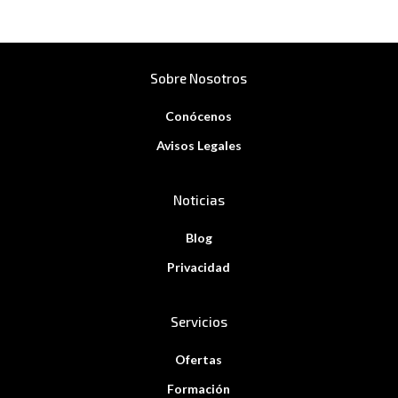
Sobre Nosotros
Conócenos
Avisos Legales
Noticias
Blog
Privacidad
Servicios
Ofertas
Formación