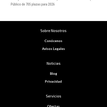
Público de 705 plazas para 2026
Sobre Nosotros
Conócenos
Avisos Legales
Noticias
Blog
Privacidad
Servicios
Ofertas