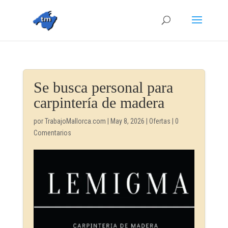
Se busca personal para
carpintería de madera
por
TrabajoMallorca.com
|
May 8, 2026
|
Ofertas
|
0
Comentarios