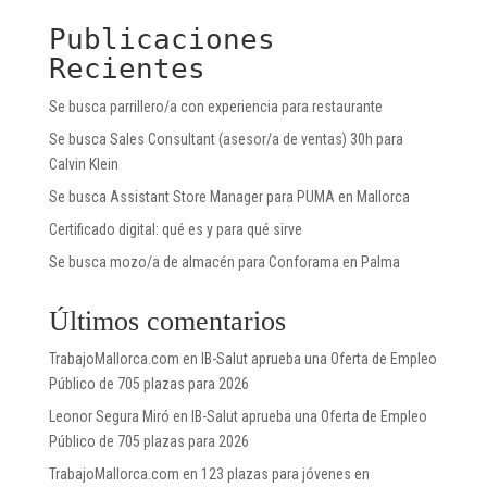
Publicaciones
Recientes
Se busca parrillero/a con experiencia para restaurante
Se busca Sales Consultant (asesor/a de ventas) 30h para
Calvin Klein
Se busca Assistant Store Manager para PUMA en Mallorca
Certificado digital: qué es y para qué sirve
Se busca mozo/a de almacén para Conforama en Palma
Últimos comentarios
TrabajoMallorca.com
en
IB-Salut aprueba una Oferta de Empleo
Público de 705 plazas para 2026
Leonor Segura Miró
en
IB-Salut aprueba una Oferta de Empleo
Público de 705 plazas para 2026
TrabajoMallorca.com
en
123 plazas para jóvenes en