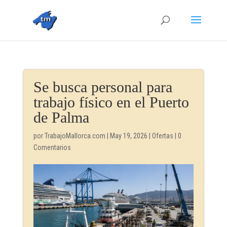
Se busca personal para
trabajo físico en el Puerto
de Palma
por
TrabajoMallorca.com
|
May 19, 2026
|
Ofertas
|
0
Comentarios