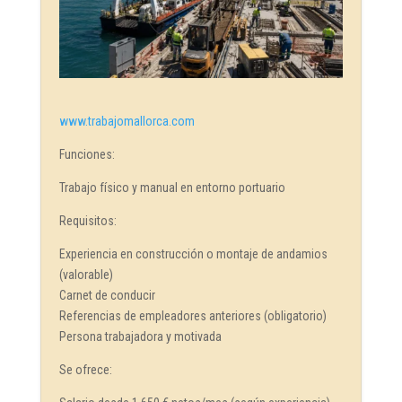
www.trabajomallorca.com
Funciones:
Trabajo físico y manual en entorno portuario
Requisitos:
Experiencia en construcción o montaje de andamios
(valorable)
Carnet de conducir
Referencias de empleadores anteriores (obligatorio)
Persona trabajadora y motivada
Se ofrece: