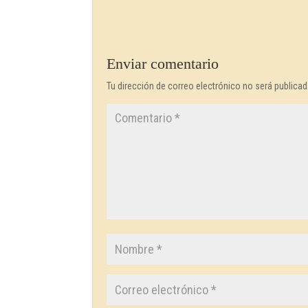
Enviar comentario
Tu dirección de correo electrónico no será publicad