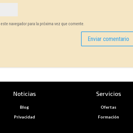
 este navegador para la próxima vez que comente.
Noticias
Servicios
Blog
Ofertas
Privacidad
Formación