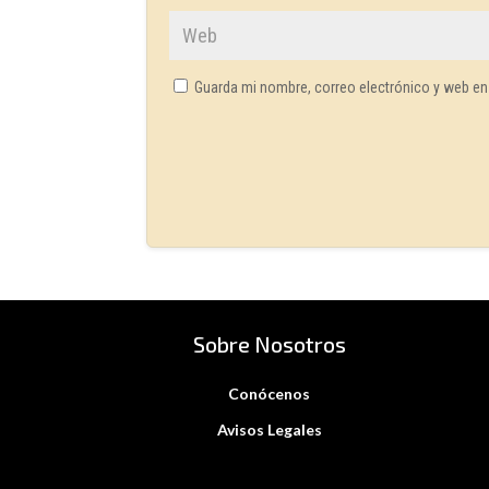
Guarda mi nombre, correo electrónico y web en
Sobre Nosotros
Conócenos
Avisos Legales