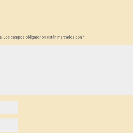
a.
Los campos obligatorios están marcados con
*