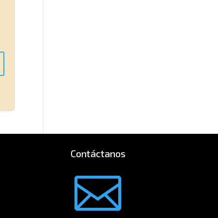
Contáctanos
