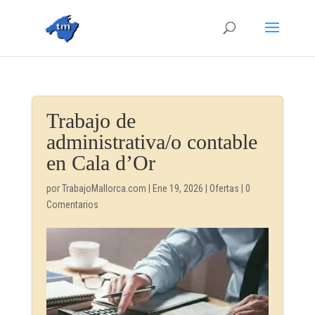
Trabajo de
administrativa/o contable
en Cala d’Or
por
TrabajoMallorca.com
|
Ene 19, 2026
|
Ofertas
|
0
Comentarios