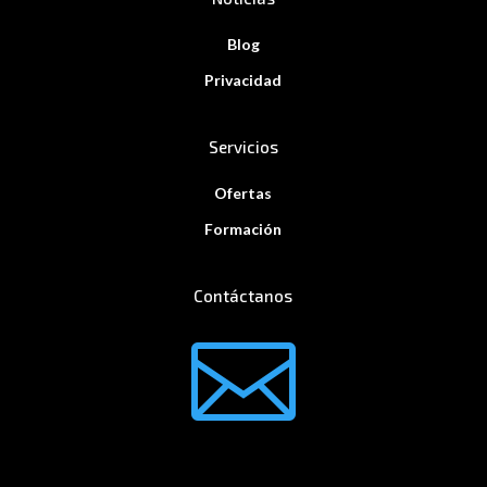
Blog
Privacidad
Servicios
Ofertas
Formación
Contáctanos
