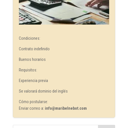
Condiciones:
Contrato indefinido
Buenos horarios
Requisitos:
Experiencia previa
Se valorará dominio del inglés
Cómo postularse:
Enviar correo a:
info@maribelnebot.com